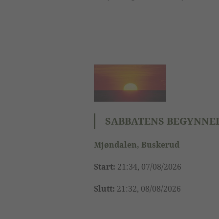
SABBATENS BEGYNNEL
Mjøndalen, Buskerud
Start:
21:34, 07/08/2026
Slutt:
21:32, 08/08/2026