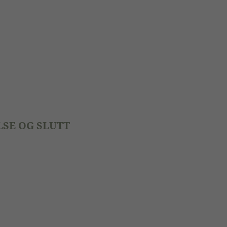
SE OG SLUTT