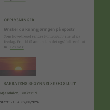
OPPLYSNINGER
Ønsker du kunngjøringen på epost?
Som hovedregel sendes kunngjøringene ut på
fredag. Fra tid til annen kan det også bli sendt ut
in...
Les mer
SABBATENS BEGYNNELSE OG SLUTT
Mjøndalen, Buskerud
Start:
21:34, 07/08/2026