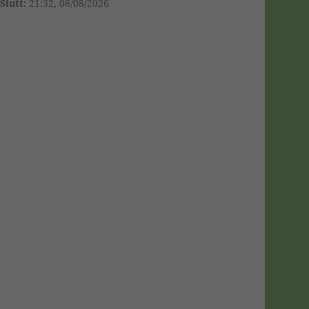
Slutt:
21:32, 08/08/2026