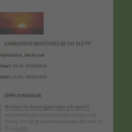
SABBATENS BEGYNNELSE OG SLUTT
Mjøndalen, Buskerud
Start:
21:34, 07/08/2026
Slutt:
21:32, 08/08/2026
OPPLYSNINGER
Ønsker du kunngjøringen på epost?
Som hovedregel sendes kunngjøringene ut på
fredag. Fra tid til annen kan det også bli sendt ut
in...
Les mer