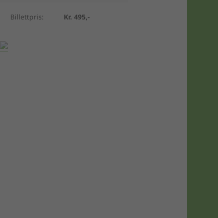
Billettpris:
Kr. 495,-